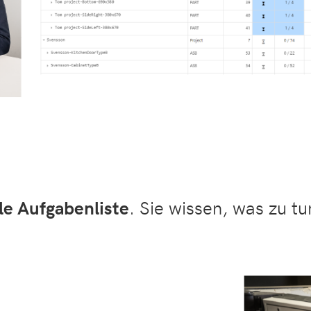
le Aufgabenliste
. Sie wissen, was zu t