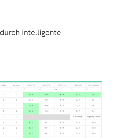
durch intelligente