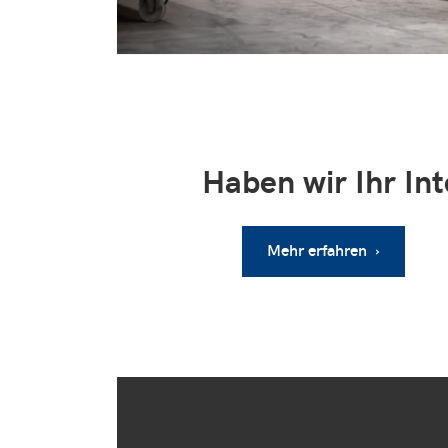
Haben wir Ihr In
Mehr erfahren ›