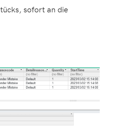
ücks, sofort an die