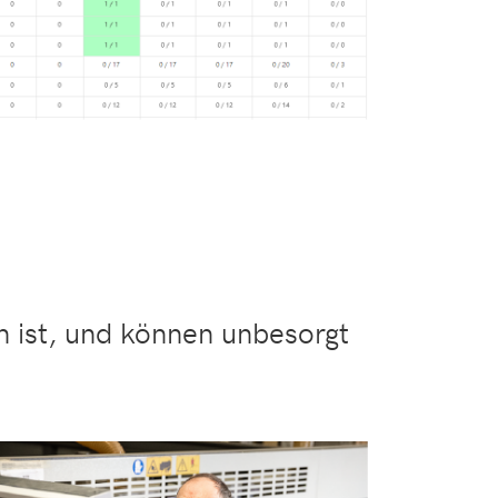
un ist, und können unbesorgt