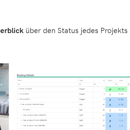
erblick
über den Status jedes Projekts 