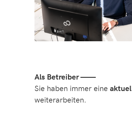
Als Betreiber ——
Sie haben immer eine
aktuel
weiterarbeiten.