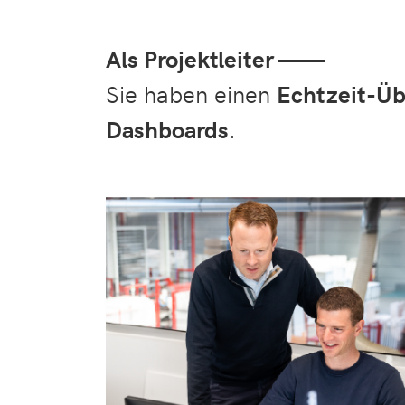
Als Projektleiter ——
Sie haben einen
Echtzeit-Üb
Dashboards
.