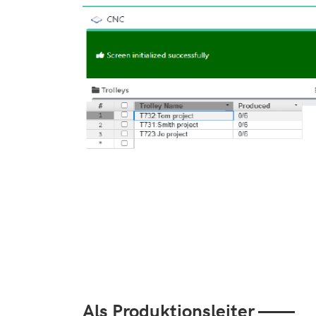
Als Produktionsleiter ——