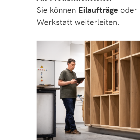
Sie können
Eilaufträge
oder
Werkstatt weiterleiten.