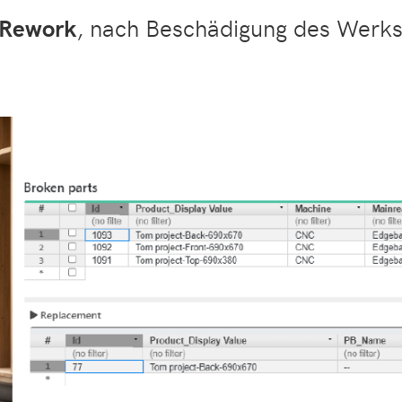
Rework
, nach Beschädigung des Werkst