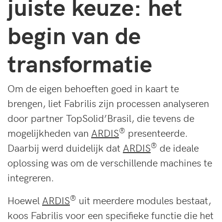
juiste keuze: het
begin van de
transformatie
Om de eigen behoeften goed in kaart te
brengen, liet Fabrilis zijn processen analyseren
door partner TopSolid’Brasil, die tevens de
®
mogelijkheden van
ARDIS
presenteerde.
®
Daarbij werd duidelijk dat
ARDIS
de ideale
oplossing was om de verschillende machines te
integreren.
®
Hoewel
ARDIS
uit meerdere modules bestaat,
koos Fabrilis voor een specifieke functie die het