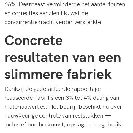
66%. Daarnaast verminderde het aantal fouten
en correcties aanzienlijk, wat de
concurrentiekracht verder versterkte.
Concrete
resultaten van een
slimmere fabriek
Dankzij de gedetailleerde rapportage
realiseerde Fabrilis een 3% tot 4% daling van
materiaalverlies. Het bedrijf beschikt nu over
nauwkeurige controle van reststukken —
inclusief hun herkomst, opslag en hergebruik.