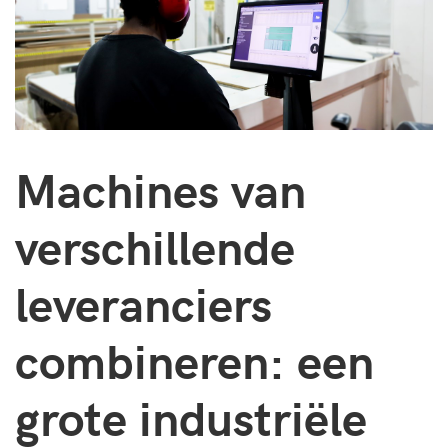
Machines van
verschillende
leveranciers
combineren: een
grote industriële