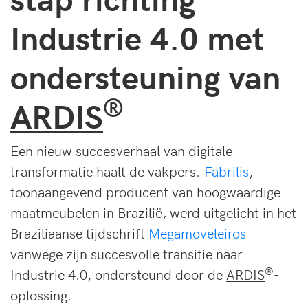
Industrie 4.0 met
ondersteuning van
®
ARDIS
Een nieuw succesverhaal van digitale
transformatie haalt de vakpers.
Fabrilis
,
toonaangevend producent van hoogwaardige
maatmeubelen in Brazilië, werd uitgelicht in het
Braziliaanse tijdschrift
Megamoveleiros
vanwege zijn succesvolle transitie naar
®
Industrie 4.0, ondersteund door de
ARDIS
-
oplossing.