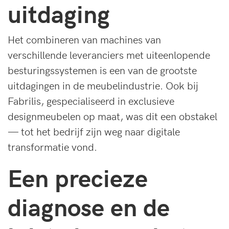
uitdaging
Het combineren van machines van
verschillende leveranciers met uiteenlopende
besturingssystemen is een van de grootste
uitdagingen in de meubelindustrie. Ook bij
Fabrilis, gespecialiseerd in exclusieve
designmeubelen op maat, was dit een obstakel
— tot het bedrijf zijn weg naar digitale
transformatie vond.
Een precieze
diagnose en de