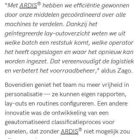
®
“
Met
ARDIS
hebben we efficiëntie gewonnen
door onze middelen gecoördineerd over alle
machines te verdelen. Dankzij het
geïntegreerde lay-outoverzicht weten we uit
welke batch een reststuk komt, welke operator
het heeft opgeslagen en waar het opnieuw kan
worden ingezet. Dat vereenvoudigt de logistiek
en verbetert het voorraadbeheer
,” aldus Zago.
Bovendien geniet het team nu meer vrijheid in
personalisatie — ze kunnen eigen rapporten,
lay-outs en routines configureren. Een andere
innovatie was de ontwikkeling van een
geautomatiseerd classificatieproces voor
®
panelen, dat zonder
ARDIS
niet mogelijk zou