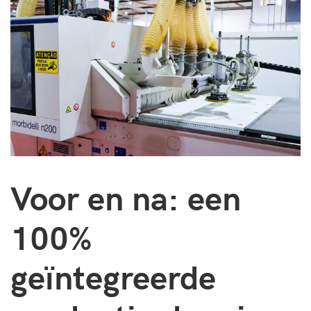
Voor en na: een
100%
geïntegreerde