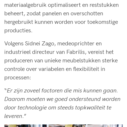
materiaalgebruik optimaliseert en reststukken
beheert, zodat panelen en overschotten
hergebruikt kunnen worden voor toekomstige
producties.
Volgens Sidnei Zago, medeoprichter en
industrieel directeur van Fabrilis, vereist het
produceren van unieke meubelstukken sterke
controle over variabelen en flexibiliteit in
processen:
“
Er zijn zoveel factoren die mis kunnen gaan.
Daarom moeten we goed ondersteund worden
door technologie om steeds topkwaliteit te
leveren
.”