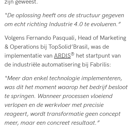
zijn geweest.
“De oplossing heeft ons de structuur gegeven
om echt richting Industrie 4.0 te evolueren.”
Volgens Fernando Pasquali, Head of Marketing
& Operations bij TopSolid’Brasil, was de
®
implementatie van
ARDIS
het startpunt van
de industriële automatisering bij Fabrilis:
“Meer dan enkel technologie implementeren,
was dit het moment waarop het bedrijf besloot
te springen. Wanneer processen vloeiend
verlopen en de werkvloer met precisie
reageert, wordt transformatie geen concept
meer, maar een concreet resultaat.”