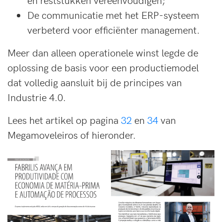
De communicatie met het ERP-systeem
verbeterd voor efficiënter management.
Meer dan alleen operationele winst legde de
oplossing de basis voor een productie­model
dat volledig aansluit bij de principes van
Industrie 4.0.
Lees het artikel op pagina
32
en
34
van
Megamoveleiros of hieronder.