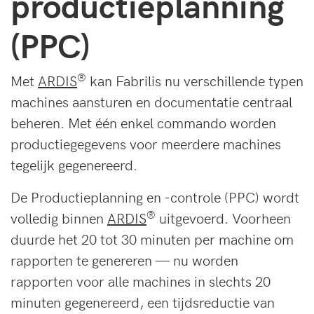
productieplanning
(PPC)
®
Met
ARDIS
kan Fabrilis nu verschillende typen
machines aansturen en documentatie centraal
beheren. Met één enkel commando worden
productiegegevens voor meerdere machines
tegelijk gegenereerd.
De Productieplanning en -controle (PPC) wordt
®
volledig binnen
ARDIS
uitgevoerd. Voorheen
duurde het 20 tot 30 minuten per machine om
rapporten te genereren — nu worden
rapporten voor alle machines in slechts 20
minuten gegenereerd, een tijdsreductie van