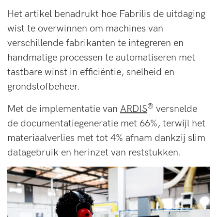
Het artikel benadrukt hoe Fabrilis de uitdaging
wist te overwinnen om machines van
verschillende fabrikanten te integreren en
handmatige processen te automatiseren met
tastbare winst in efficiëntie, snelheid en
grondstofbeheer.
®
Met de implementatie van
ARDIS
versnelde
de documentatiegeneratie met 66%, terwijl het
materiaalverlies met tot 4% afnam dankzij slim
datagebruik en herinzet van reststukken.