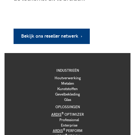
Bekijk ons reseller netwerk ›
INDUSTRIEËN
Houtverwerking
Metalen
Kunststoffen
Gevelbekleding
Glas
OPLOSSINGEN
®
ARDIS
OPTIMIZER
Professional
Enterprise
®
ARDIS
PERFORM
®