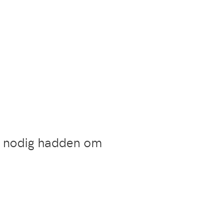
 nodig hadden om