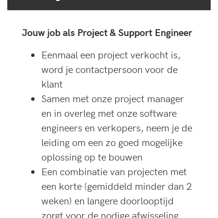
Jouw job als Project & Support Engineer
Eenmaal een project verkocht is,
word je contactpersoon voor de
klant
Samen met onze project manager
en in overleg met onze software
engineers en verkopers, neem je de
leiding om een zo goed mogelijke
oplossing op te bouwen
Een combinatie van projecten met
een korte (gemiddeld minder dan 2
weken) en langere doorlooptijd
zorgt voor de nodige afwisseling