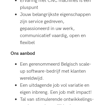
pluspunt
Jouw belangrijkste eigenschappen
zijn service gedreven,
gepassioneerd in uw werk,
communicatief vaardig, open en
flexibel
Ons aanbod
Een gerenommeerd Belgisch scale-
up software-bedrijf met klanten
wereldwijd.
Een uitdagende job vol variatie en
eigen inbreng. Een job mét impact!
Tal van stimulerende ontwikkelings-