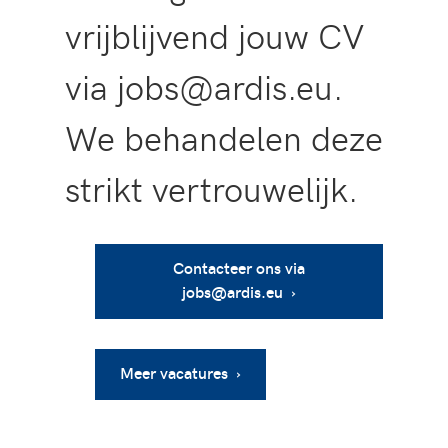
vrijblijvend jouw CV
via jobs@ardis.eu.
We behandelen deze
strikt vertrouwelijk.
Contacteer ons via
jobs@ardis.eu ›
Meer vacatures ›