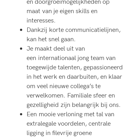
en doorgroeimogelijkheden op
maat van je eigen skills en
interesses.
Dankzij korte communicatielijnen,
kan het snel gaan.
Je maakt deel uit van
een internationaal jong team van
toegewijde talenten, gepassioneerd
in het werk en daarbuiten, en klaar
om veel nieuwe collega’s te
verwelkomen. Familiale sfeer en
gezelligheid zijn belangrijk bij ons.
Een mooie verloning met tal van
extralegale voordelen, centrale
ligging in filevrije groene