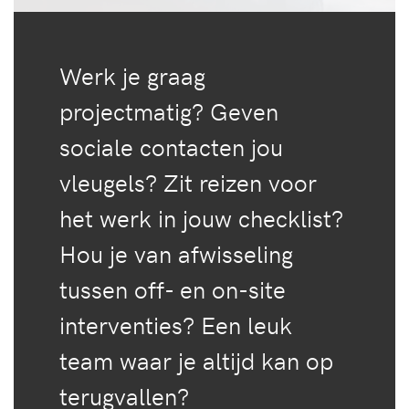
Werk je graag
projectmatig? Geven
sociale contacten jou
vleugels? Zit reizen voor
het werk in jouw checklist?
Hou je van afwisseling
tussen off- en on-site
interventies? Een leuk
team waar je altijd kan op
terugvallen?