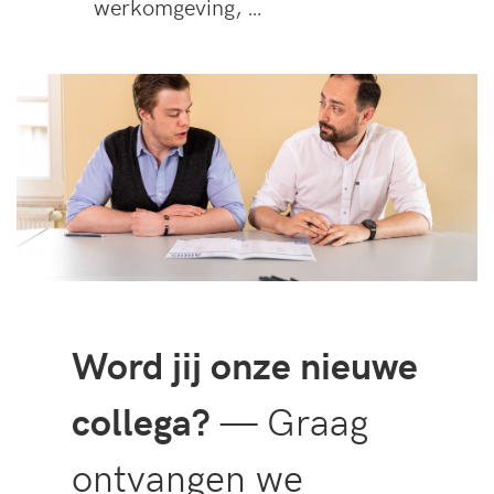
werkomgeving, …
Word jij onze nieuwe
collega?
— Graag
ontvangen we