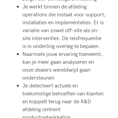
Je werkt binnen de afdeling
operations die instaat voor support,
installaties en implementaties. Er is
variatie van zowel off-site als on-
site interventies. De reisfrequentie
is in onderling overleg te bepalen
Naarmate jouw ervaring toeneemt,
kan je meer gaan analyseren en
onze dealers wereldwijd gaan
ondersteunen
Je detecteert actuele en
toekomstige behoeften van klanten
en koppelt terug naar de R&D
afdeling omtrent
productontwikkeling