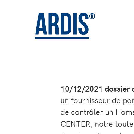
10/12/2021 dossier c
un fournisseur de por
de contrôler un Hom
CENTER, notre toute 