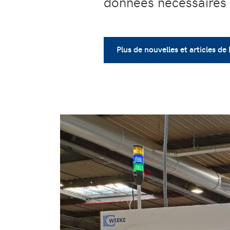
données nécessaires
Plus de nouvelles et articles de 