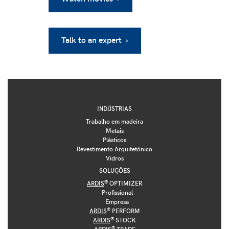
Talk to an expert ›
INDÚSTRIAS
Trabalho em madeira
Metais
Plásticos
Revestimento Arquitetónico
Vidros
SOLUÇÕES
®
ARDIS
OPTIMIZER
Profissional
Empresa
®
ARDIS
PERFORM
®
ARDIS
STOCK
®