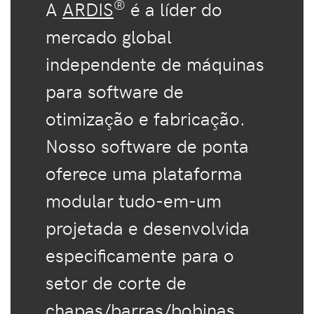
®
A
ARDIS
é a líder do
mercado global
independente de máquinas
para software de
otimização e fabricação.
Nosso software de ponta
oferece uma plataforma
modular tudo-em-um
projetada e desenvolvida
especificamente para o
setor de corte de
chapas/barras/bobinas.