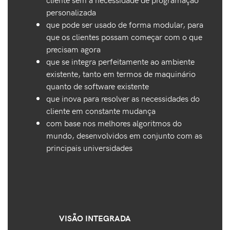
personalizada
que pode ser usado de forma modular, para
que os clientes possam começar com o que
precisam agora
que se integra perfeitamente ao ambiente
existente, tanto em termos de maquinário
quanto de software existente
que inova para resolver as necessidades do
cliente em constante mudança
com base nos melhores algoritmos do
mundo, desenvolvidos em conjunto com as
principais universidades
VISÃO INTEGRADA