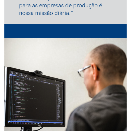
para as empresas de produção é
nossa missão diária."