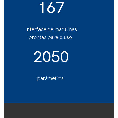
167
Interface de máquinas
prontas para o uso
2050
parâmetros