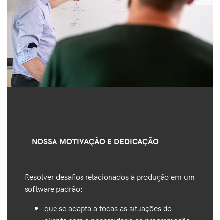
NOSSA MOTIVAÇÃO E DEDICAÇÃO
Resolver desafios relacionados à produção em um
software padrão:
que se adapta a todas as situações do
cliente sem a necessidade de programação