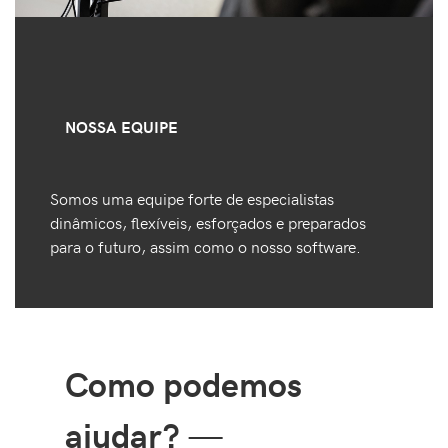
NOSSA EQUIPE
Somos uma equipe forte de especialistas
dinâmicos, flexíveis, esforçados e preparados
para o futuro, assim como o nosso software.
Como podemos
ajudar?
—