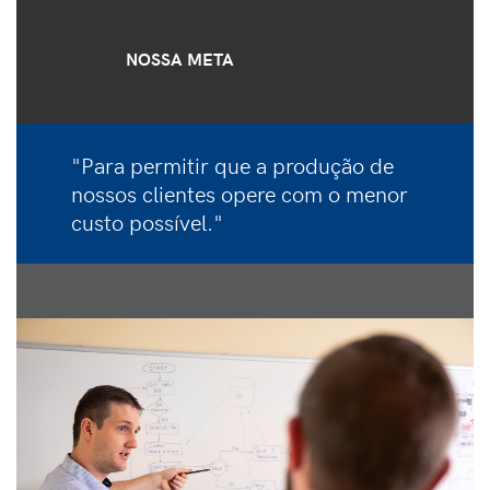
NOSSA META
"Para permitir que a produção de
nossos clientes opere com o menor
custo possível."