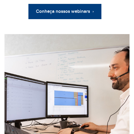
Conheça nossos webinars ›