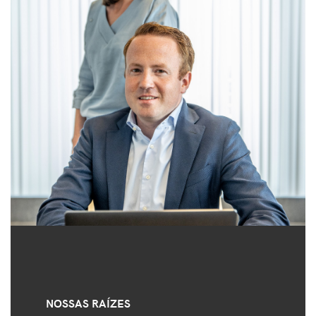
NOSSAS RAÍZES