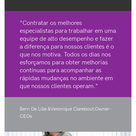
"Contratar os melhores
especialistas para trabalhar em uma
equipe de alto desempenho e fazer
a diferença para nossos clientes é o
que nos motiva. Todos os dias nos
esforçamos para obter melhorias
contínuas para acompanhar as
rápidas mudanças no ambiente em
que nossos clientes operam."
Bern De Lille &Veronique Clarebout,Owner-
CEOs