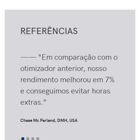
REFERÊNCIAS
—— “Em comparação com o
otimizador anterior, nosso
rendimento melhorou em 7%
e conseguimos evitar horas
extras.”
Chase Mc Farland, DMH, USA