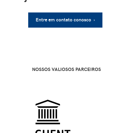
Entre em contato conosco ›
NOSSOS VALIOSOS PARCEIROS