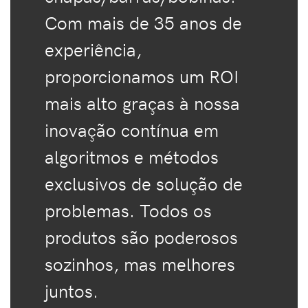
Com mais de 35 anos de
experiência,
proporcionamos um ROI
mais alto graças à nossa
inovação contínua em
algoritmos e métodos
exclusivos de solução de
problemas. Todos os
produtos são poderosos
sozinhos, mas melhores
juntos.