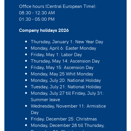
Office hours (Central European Time):
08:30 - 12:30 AM
01:30 - 05:00 PM
Company holidays 2026
Thursday, January 1: New Year Day
Monday, April 6: Easter Monday
Friday, May 1: Labor Day
Thursday, May 14: Ascension Day
Friday, May 15: Ascension Day
Monday, May 25 Whit Monday
Monday, July 20: National Holiday
Tuesday, July 21: National Holiday
Monday, July 27 till Friday, July 31:
Summer leave
Wednesday, November 11: Armistice
Day
Friday, December 25: Christmas
Monday, December 28 till Thursday,