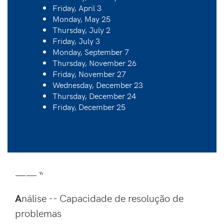
Friday, April 3
Monday, May 25
Thursday, July 2
Friday, July 3
Monday, September 7
Thursday, November 26
Friday, November 27
Wednesday, December 23
Thursday, December 24
Friday, December 25
—— “
A
nálise -- Capacidade de resolução de
problemas