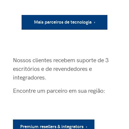
Mais parceiros de tecnologia ›
Nossos clientes recebem suporte de 3
escritórios e de revendedores e
integradores.
Encontre um parceiro em sua região:
Premium resellers & integrators ›